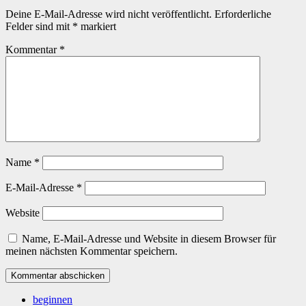
Deine E-Mail-Adresse wird nicht veröffentlicht.
Erforderliche
Felder sind mit
*
markiert
Kommentar
*
Name
*
E-Mail-Adresse
*
Website
Name, E-Mail-Adresse und Website in diesem Browser für
meinen nächsten Kommentar speichern.
beginnen