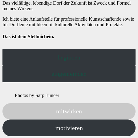
Das vielfältige, lebendige Dorf der Zukunft ist Zweck und Formel
meines Wirkens.
Ich biete eine Anlaufstelle für professionelle Kunstschaffende sowie
für Dorfleute mit Ideen für kulturelle Aktivitäten und Projekte.
Das ist dein Stellmichein.
beginnen
eingemeinden
Photos by Sarp Tuncer
mitwirken
motivieren