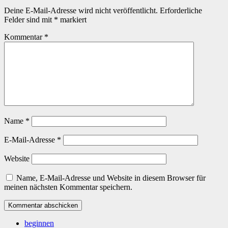
Deine E-Mail-Adresse wird nicht veröffentlicht.
Erforderliche
Felder sind mit
*
markiert
Kommentar
*
Name
*
E-Mail-Adresse
*
Website
Name, E-Mail-Adresse und Website in diesem Browser für
meinen nächsten Kommentar speichern.
beginnen