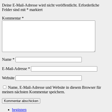
Deine E-Mail-Adresse wird nicht veröffentlicht.
Erforderliche
Felder sind mit
*
markiert
Kommentar
*
Name
*
E-Mail-Adresse
*
Website
Name, E-Mail-Adresse und Website in diesem Browser für
meinen nächsten Kommentar speichern.
beginnen