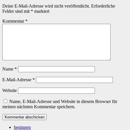
Deine E-Mail-Adresse wird nicht veröffentlicht.
Erforderliche
Felder sind mit
*
markiert
Kommentar
*
Name
*
E-Mail-Adresse
*
Website
Name, E-Mail-Adresse und Website in diesem Browser für
meinen nächsten Kommentar speichern.
beginnen